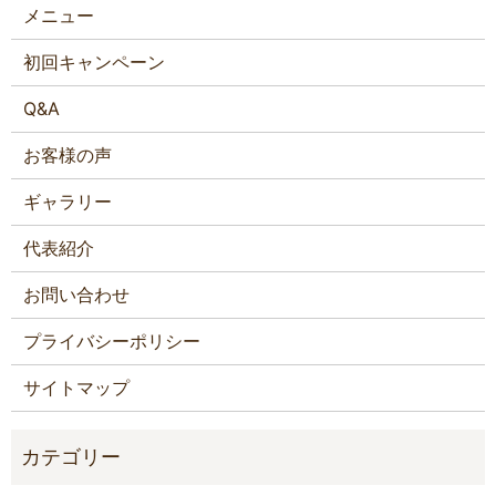
メニュー
初回キャンペーン
Q&A
お客様の声
ギャラリー
代表紹介
お問い合わせ
プライバシーポリシー
サイトマップ