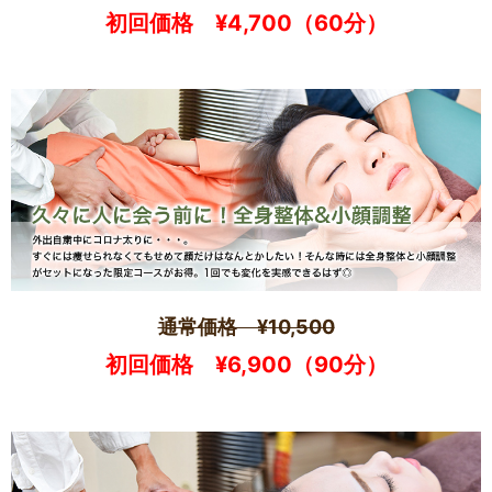
初回価格 ¥4,700（60分）
通常価格 ¥10,500
初回価格 ¥6,900（90分）