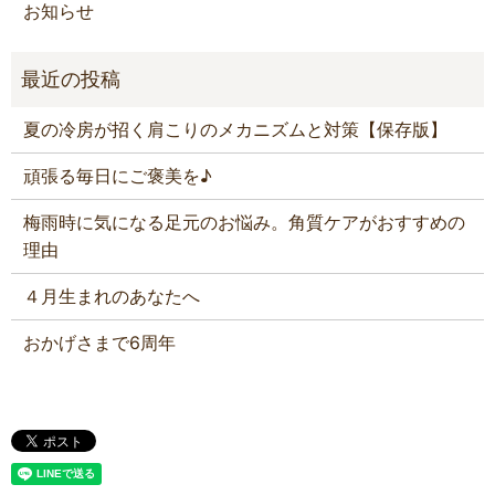
お知らせ
夏の冷房が招く肩こりのメカニズムと対策【保存版】
頑張る毎日にご褒美を♪
梅雨時に気になる足元のお悩み。角質ケアがおすすめの
理由
４月生まれのあなたへ
おかげさまで6周年