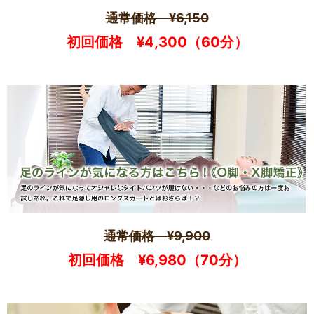
通常価格 ¥6,150
初回価格 ¥4,300（60分）
通常価格 ¥9,900
初回価格 ¥6,980（70分）