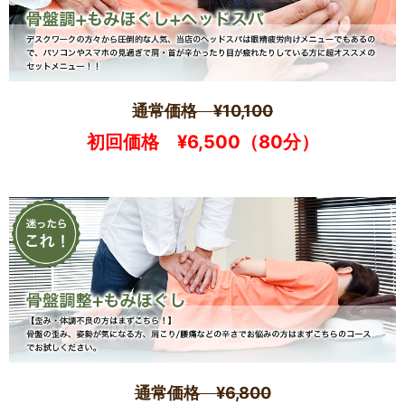
通常価格 ¥10,100
初回価格 ¥6,500（80分）
通常価格 ¥6,800