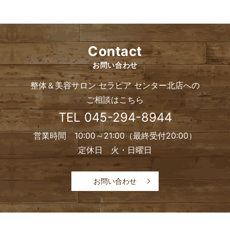
Contact
お問い合わせ
整体＆美容サロン セラピア センター北店への
ご相談はこちら
TEL
045-294-8944
営業時間 10:00～21:00（最終受付20:00）
定休日 火・日曜日
お問い合わせ