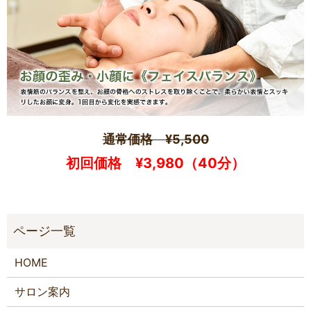
通常価格 ¥5,500
初回価格 ¥3,980（40分）
HOME
サロン案内