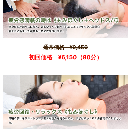
通常価格 ¥9,450
初回価格 ¥6,150（80分）