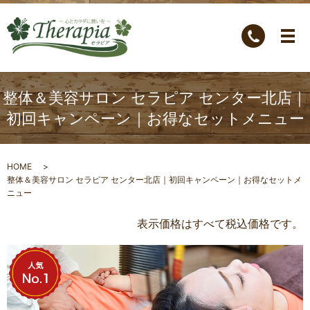
整体＆美容サロン セラピア センター北店｜
初回キャンペーン｜お得なセットメニュー
HOME
整体＆美容サロン セラピア センター北店｜初回キャンペーン｜お得なセットメ
ニュー
表示価格はすべて税込価格です。