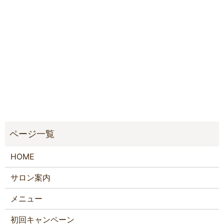
HOME
サロン案内
メニュー
初回キャンペーン