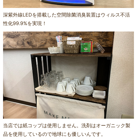
深紫外線LEDを搭載した空間除菌消臭装置はウィルス不活
性化99.9%を実現！
当店では紙コップは使用しません。洗剤はオーガニック製
品を使用しているので地球にも優しいんです。