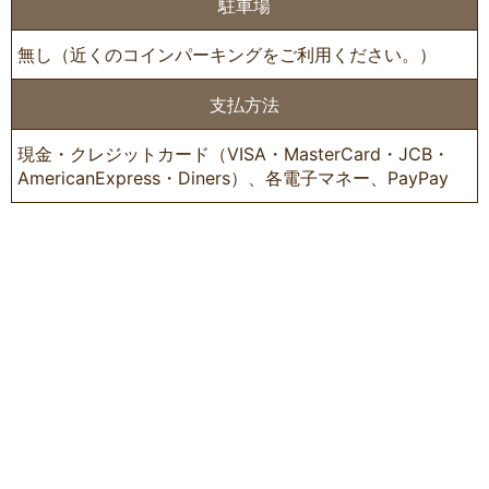
駐車場
無し（近くのコインパーキングをご利用ください。）
支払方法
現金・クレジットカード（VISA・MasterCard・JCB・
AmericanExpress・Diners）、各電子マネー、PayPay