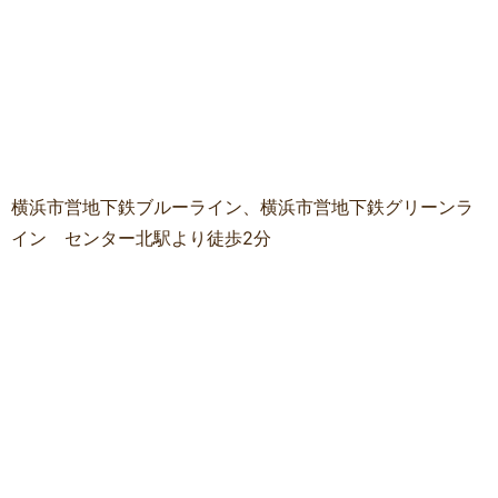
横浜市営地下鉄ブルーライン、横浜市営地下鉄グリーンラ
イン センター北駅より徒歩2分