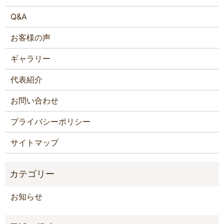
Q&A
お客様の声
ギャラリー
代表紹介
お問い合わせ
プライバシーポリシー
サイトマップ
お知らせ