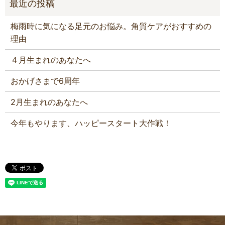
梅雨時に気になる足元のお悩み。角質ケアがおすすめの
理由
４月生まれのあなたへ
おかげさまで6周年
2月生まれのあなたへ
今年もやります、ハッピースタート大作戦！