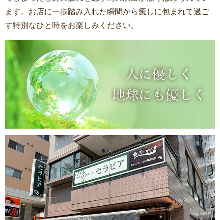
ます。お店に一歩踏み入れた瞬間から癒しに包まれて過ご
す特別なひと時をお楽しみください。