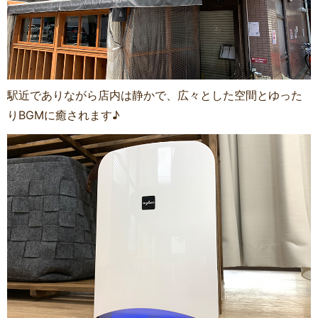
駅近でありながら店内は静かで、広々とした空間とゆった
りBGMに癒されます♪