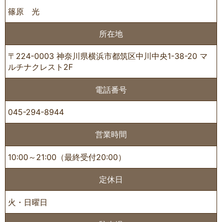
篠原 光
所在地
〒224-0003 神奈川県横浜市都筑区中川中央1-38-20 マ
ルチナクレスト2F
電話番号
045-294-8944
営業時間
10:00～21:00（最終受付20:00）
定休日
火・日曜日