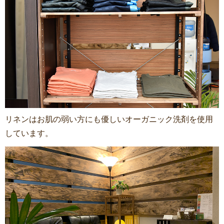
リネンはお肌の弱い方にも優しいオーガニック洗剤を使用
しています。