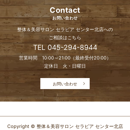
Contact
お問い合わせ
整体＆美容サロン セラピア センター北店への
ご相談はこちら
TEL
045-294-8944
営業時間 10:00～21:00（最終受付20:00）
定休日 火・日曜日
お問い合わせ
Copyright © 整体＆美容サロン セラピア センター北店