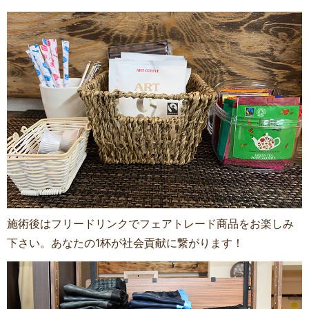
施術後はフリードリンクでフェアトレード商品をお楽しみ
下さい。あなたの1杯が社会貢献に繋がります！