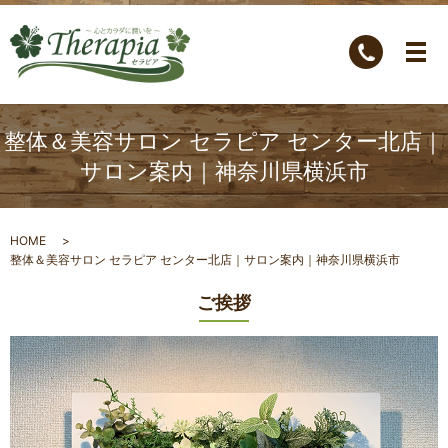
整体＆美容サロン セラピア センター北店｜
サロン案内｜神奈川県横浜市
HOME
整体＆美容サロン セラピア センター北店｜サロン案内｜神奈川県横浜市
ご挨拶