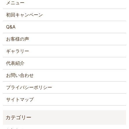
メニュー
初回キャンペーン
Q&A
お客様の声
ギャラリー
代表紹介
お問い合わせ
プライバシーポリシー
サイトマップ