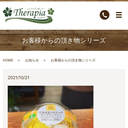
お客様からの頂き物シリーズ
HOME
お知らせ
お客様からの頂き物シリーズ
2021/10/21