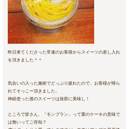
昨日来てくださった常連のお客様からスイーツの差し入れ
を頂きました＾＾
気合いの入った施術でどっぷり疲れたので、お客様が帰ら
れてそっこー頂きました。
神経使った後のスイーツは抜群に美味し！
ところで皆さん、「モンブラン」って栗のケーキの意味で
は無いってご存知？