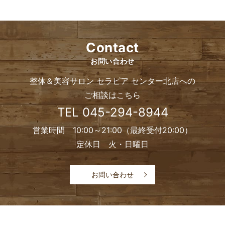
Contact
お問い合わせ
整体＆美容サロン セラピア センター北店への
ご相談はこちら
TEL
045-294-8944
営業時間 10:00～21:00（最終受付20:00）
定休日 火・日曜日
お問い合わせ