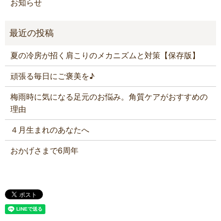
お知らせ
夏の冷房が招く肩こりのメカニズムと対策【保存版】
頑張る毎日にご褒美を♪
梅雨時に気になる足元のお悩み。角質ケアがおすすめの
理由
４月生まれのあなたへ
おかげさまで6周年